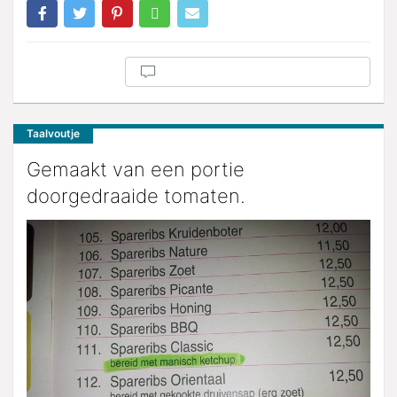
Taalvoutje
Gemaakt van een portie
doorgedraaide tomaten.