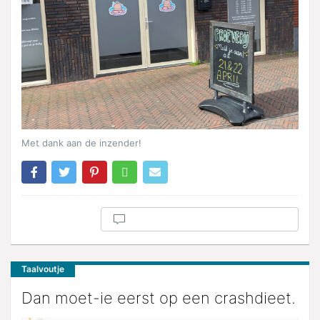
Met dank aan de inzender!
Taalvoutje
Dan moet-ie eerst op een crashdieet.