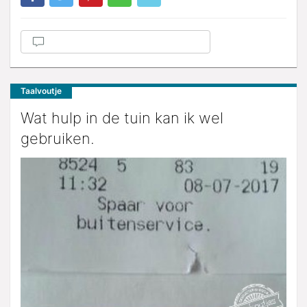
Taalvoutje
Wat hulp in de tuin kan ik wel
gebruiken.