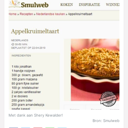
Met dank aan Shery Kewalder!
Bron: Smulweb