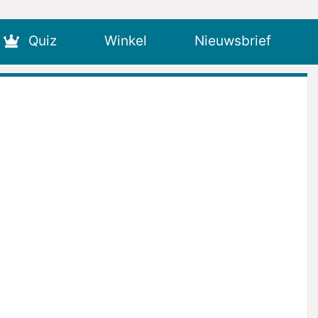
Quiz
Winkel
Nieuwsbrief