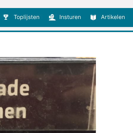
Toplijsten
Insturen
Artikelen