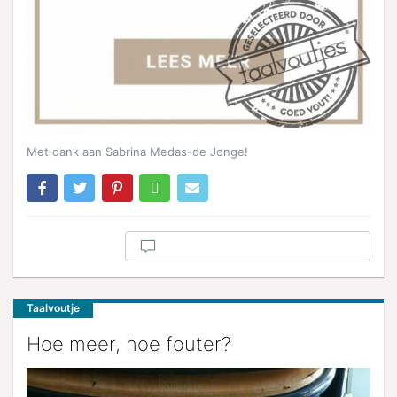
Met dank aan Sabrina Medas-de Jonge!
Taalvoutje
Hoe meer, hoe fouter?