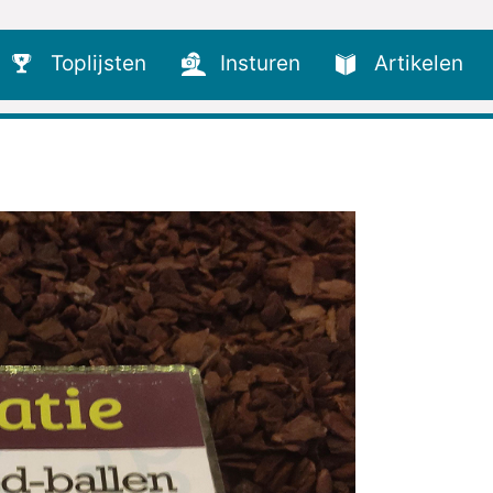
Toplijsten
Insturen
Artikelen