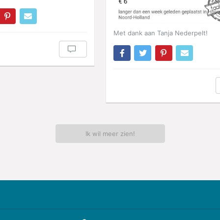
Met dank aan Tanja Nederpelt!
Ik wil meer zien!