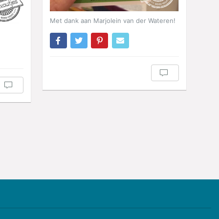
Met dank aan Marjolein van der Wateren!