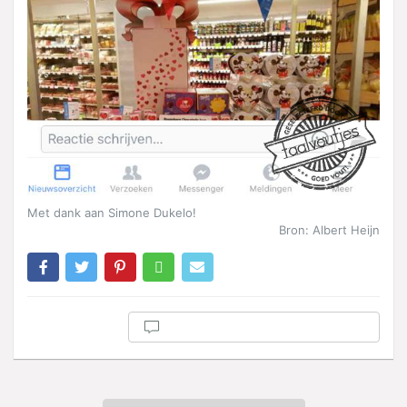
Met dank aan Simone Dukelo!
Bron: Albert Heijn