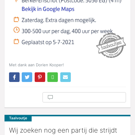
Met dank aan Dorien Kooper!
Taalvoutje
Wij zoeken nog een partij die strijdt