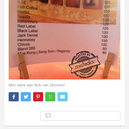
Met dank aan Rob van Slooten!