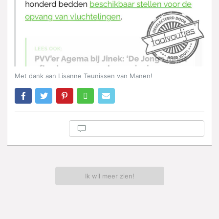
Met dank aan Lisanne Teunissen van Manen!
Ik wil meer zien!