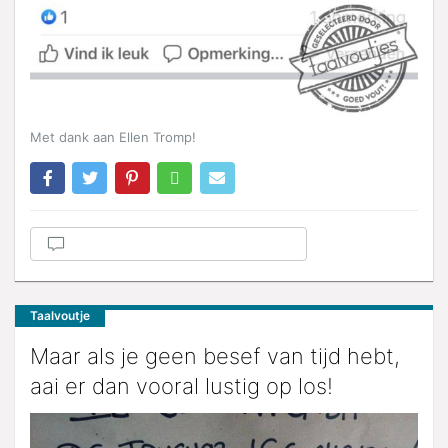
Met dank aan Ellen Tromp!
Taalvoutje
Maar als je geen besef van tijd hebt,
aai er dan vooral lustig op los!