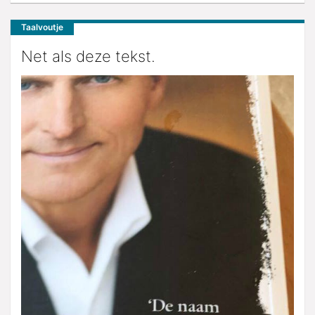
Taalvoutje
Net als deze tekst.