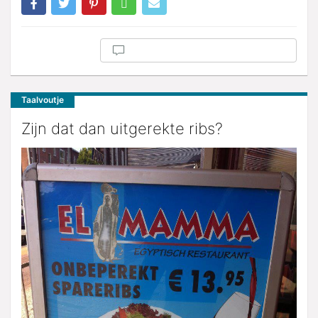
Taalvoutje
Zijn dat dan uitgerekte ribs?