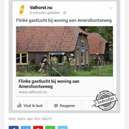
Met dank aan Kim Went!