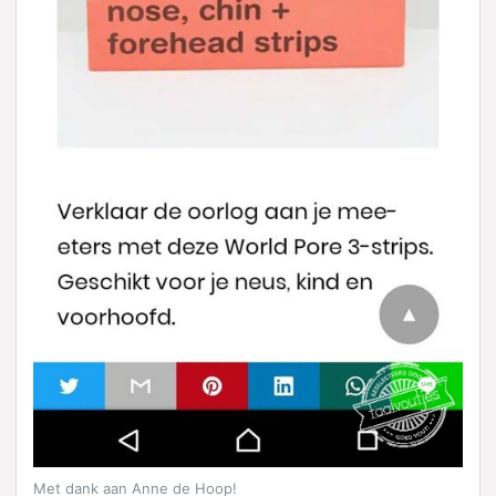
Met dank aan Anne de Hoop!