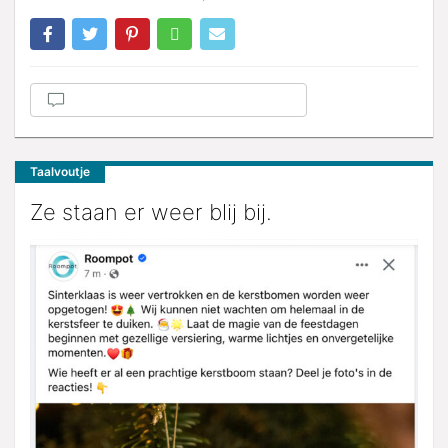
Taalvoutje
Ze staan er weer blij bij.