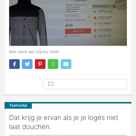
Met dank aan Agnes Veld!
Taalvoutje
Dat krijg je ervan als je je logés niet
laat douchen.