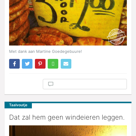
Met dank aan Martine Goedegebuure!
Taalvoutje
Dat zal hem geen windeieren leggen.