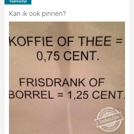
Taalvoutje
Kan ik ook pinnen?