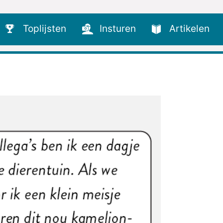
Toplijsten
Insturen
Artikelen