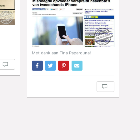
Met dank aan Tina Paparouna!