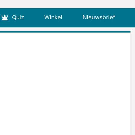
Quiz
Winkel
Nieuwsbrief