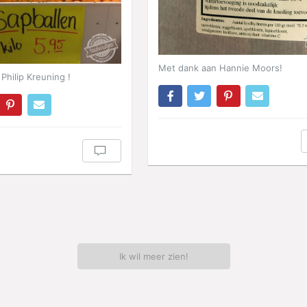
Met dank aan Hannie Moors!
Philip Kreuning !
Ik wil meer zien!