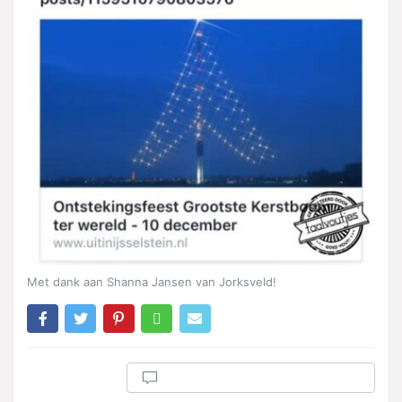
Met dank aan Shanna Jansen van Jorksveld!