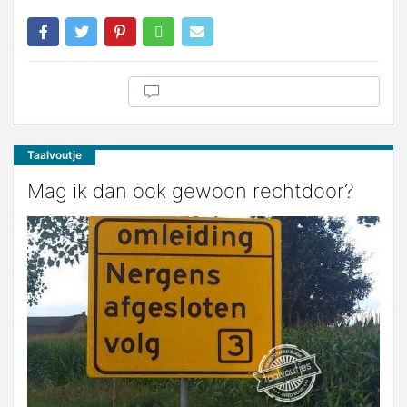
Taalvoutje
Mag ik dan ook gewoon rechtdoor?