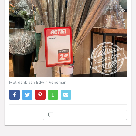
Met dank aan Edwin Veneman!