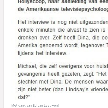
Met dank aan Ed van Leeuwen!