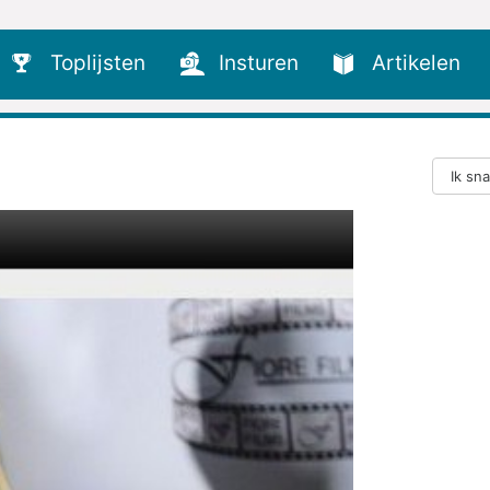
Toplijsten
Insturen
Artikelen
Ik sn