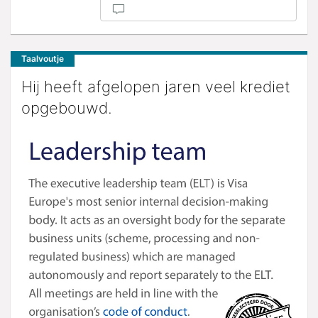
Taalvoutje
Hij heeft afgelopen jaren veel krediet
opgebouwd.