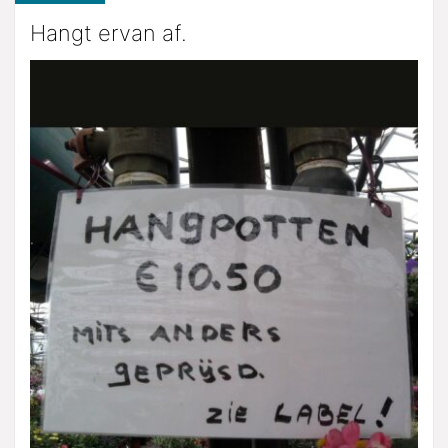
Hangt ervan af.