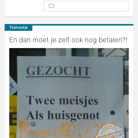
Taalvoutje
En dan moet je zelf ook nog betalen?!