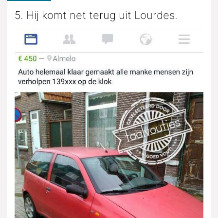
5. Hij komt net terug uit Lourdes.