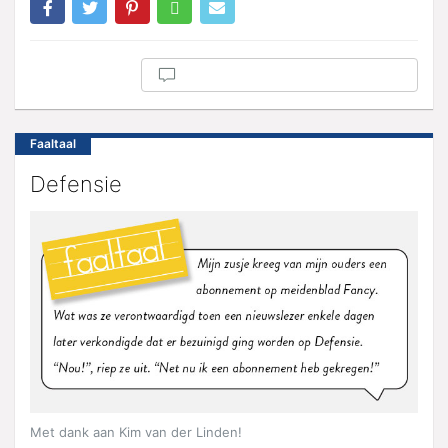
Faaltaal
Defensie
Met dank aan Kim van der Linden!