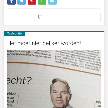
Taalvoutje
Het moet niet gekker worden!