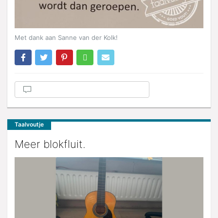
Met dank aan Sanne van der Kolk!
Taalvoutje
Meer blokfluit.