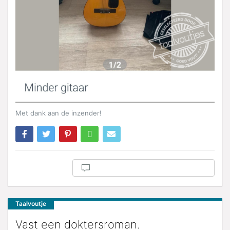
Met dank aan de inzender!
Taalvoutje
Vast een doktersroman.