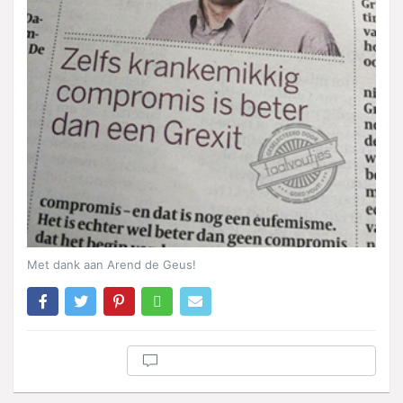
Met dank aan Arend de Geus!