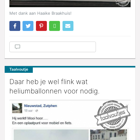
Met dank aan Haaike Braakhuis!
Taalvoutje
Daar heb je wel flink wat
heliumballonnen voor nodig.