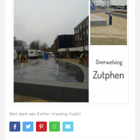
Met dank aan Esther Vreeling Vuijst!