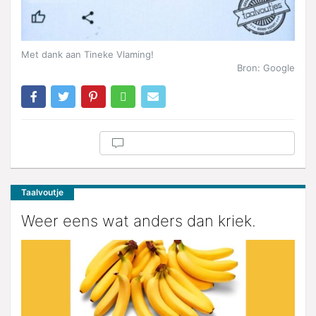
Met dank aan Tineke Vlaming!
Bron: Google
Taalvoutje
Weer eens wat anders dan kriek.