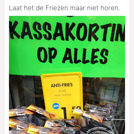
Laat het de Friezen maar niet horen.