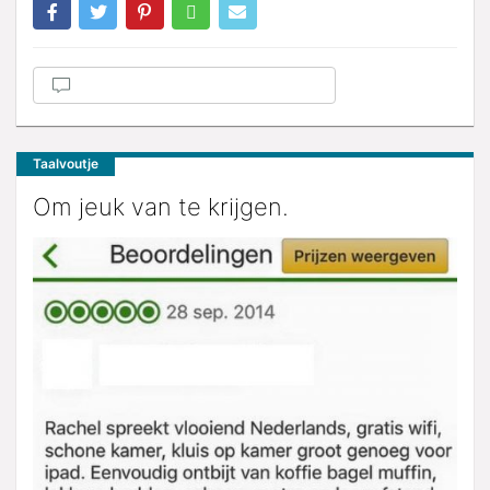
Taalvoutje
Om jeuk van te krijgen.