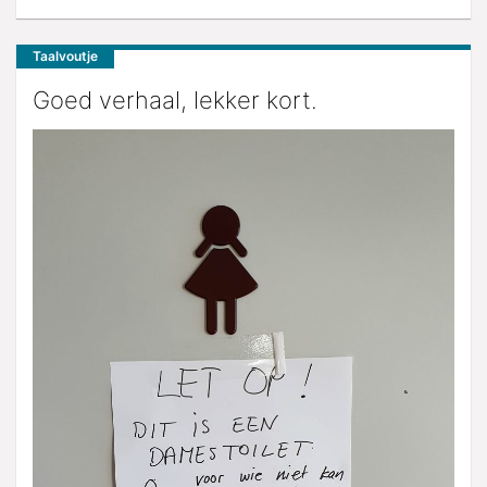
Taalvoutje
Goed verhaal, lekker kort.