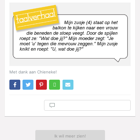
Met dank aan Chieneke!
Ik wil meer zien!