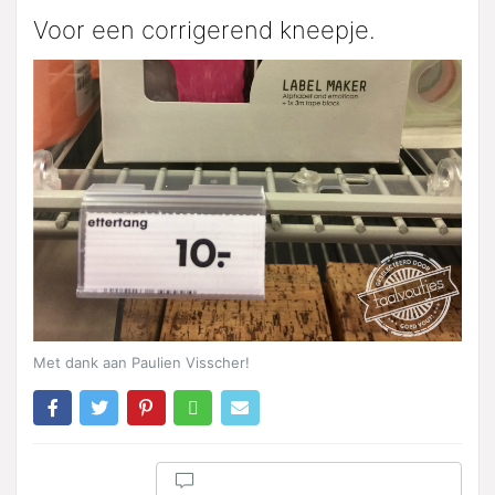
Voor een corrigerend kneepje.
Met dank aan Paulien Visscher!