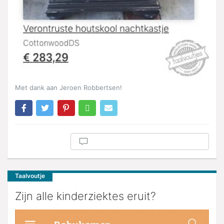
Met dank aan Jeroen Robbertsen!
Taalvoutje
Zijn alle kinderziektes eruit?