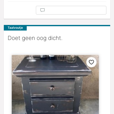
Taalvoutje
Doet geen oog dicht.