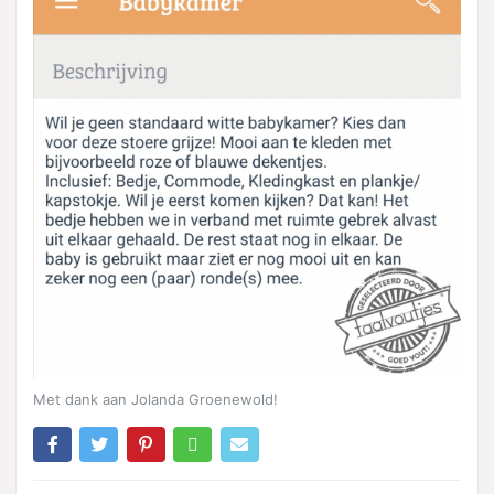
Met dank aan Jolanda Groenewold!