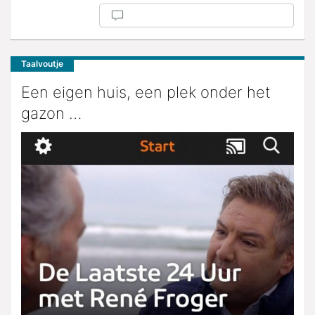
Taalvoutje
Een eigen huis, een plek onder het
gazon …