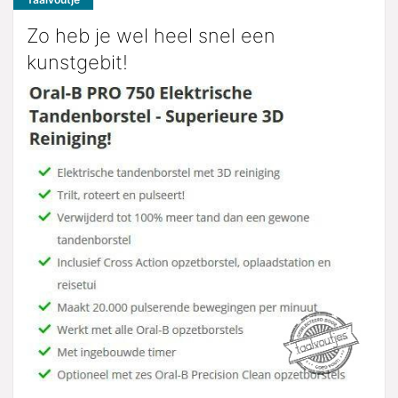
Zo heb je wel heel snel een
kunstgebit!