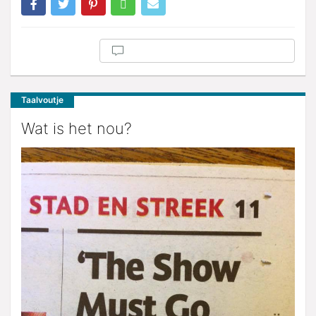
Taalvoutje
Wat is het nou?