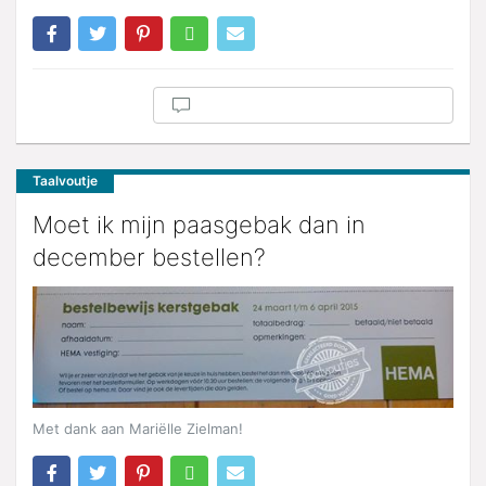
Taalvoutje
Moet ik mijn paasgebak dan in
december bestellen?
Met dank aan Mariëlle Zielman!