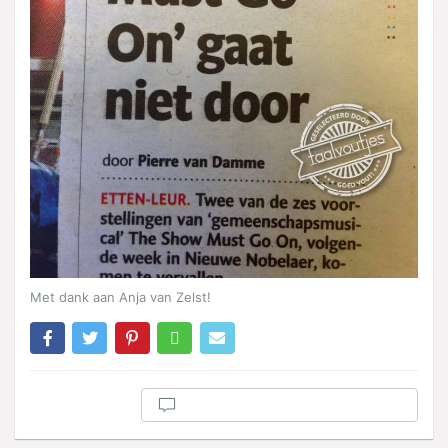
Met dank aan Anja van Zelst!