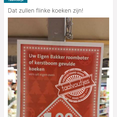
Dat zullen flinke koeken zijn!