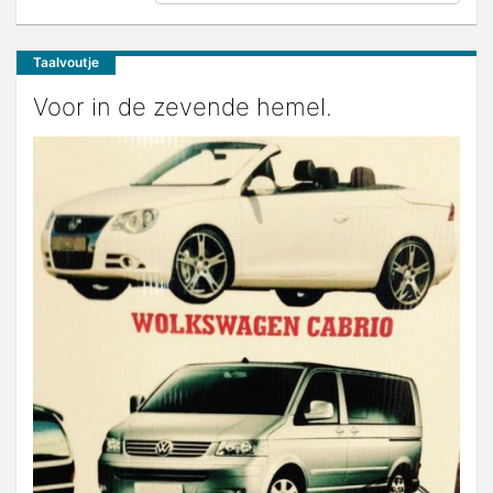
Taalvoutje
Voor in de zevende hemel.