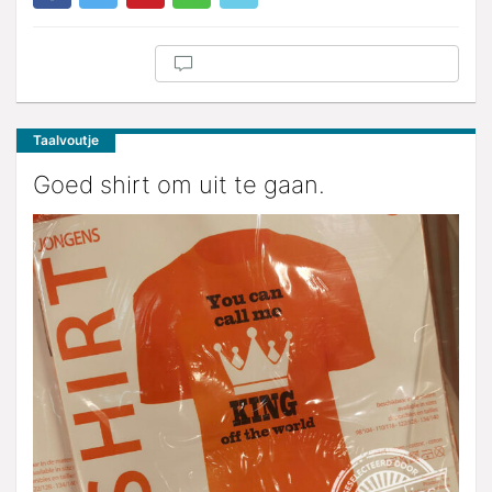
Taalvoutje
Goed shirt om uit te gaan.