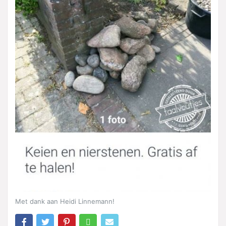
Met dank aan Heidi Linnemann!