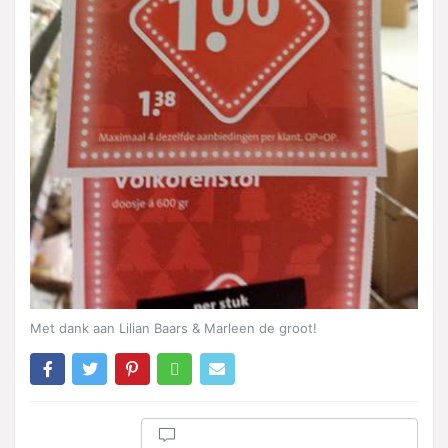
Met dank aan Lilian Baars & Marleen de groot!