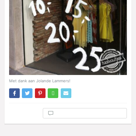
Met dank aan Jolande Lammers!