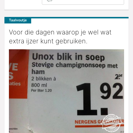
Taalvoutje
Voor die dagen waarop je wel wat
extra ijzer kunt gebruiken.