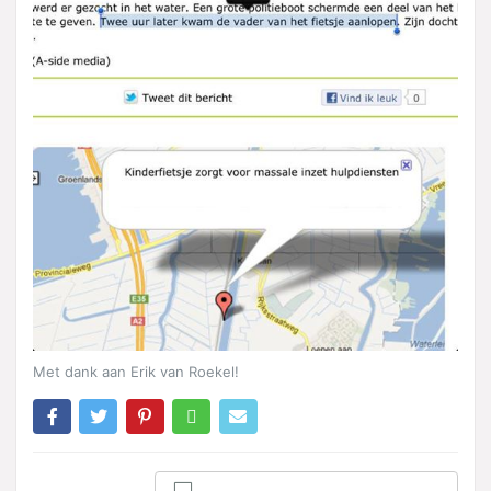
Met dank aan Erik van Roekel!