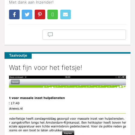
Met dank aan Inzender!
Taalvoutje
Wat fijn voor het fietsje!