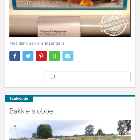
Met dank aan alle inzenders!
Taalvoutje
Bakkie slobber.