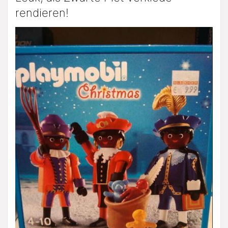
rendieren!