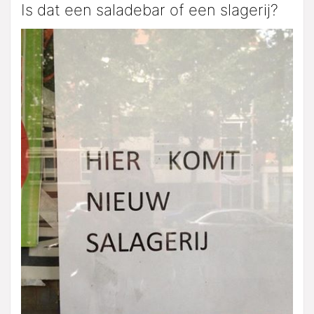
Is dat een saladebar of een slagerij?