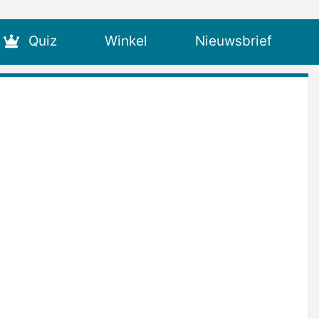
Quiz
Winkel
Nieuwsbrief