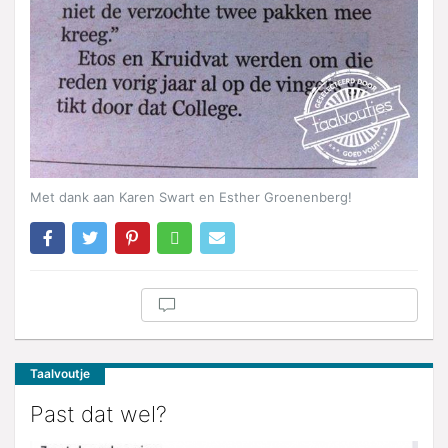
Met dank aan Karen Swart en Esther Groenenberg!
Taalvoutje
Past dat wel?