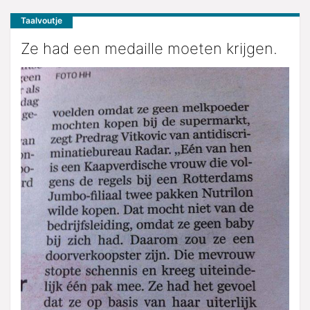
Taalvoutje
Ze had een medaille moeten krijgen.