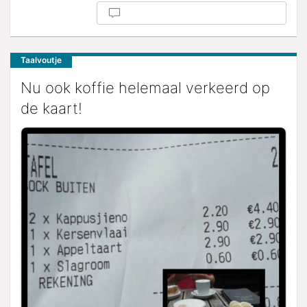
Taalvoutje
Nu ook koffie helemaal verkeerd op
de kaart!