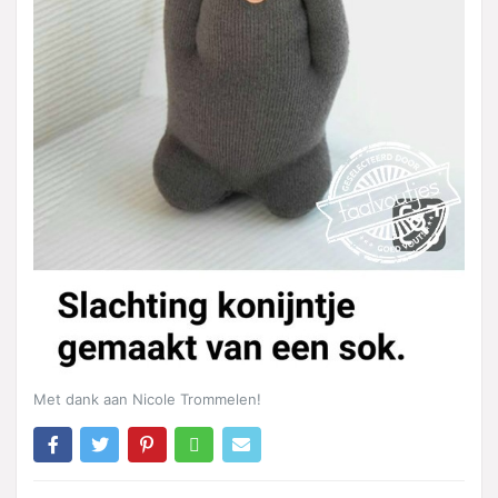
Met dank aan Nicole Trommelen!