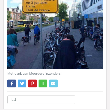
Met dank aan Meerdere inzenders!