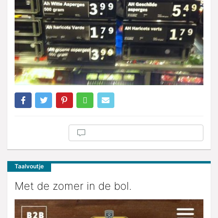
Taalvoutje
Met de zomer in de bol.