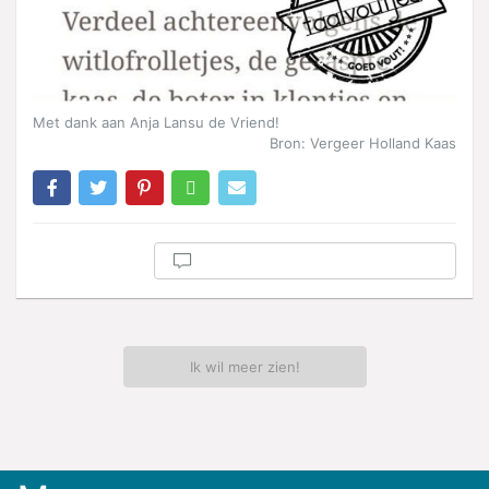
Met dank aan Anja Lansu de Vriend!
Bron: Vergeer Holland Kaas
Ik wil meer zien!