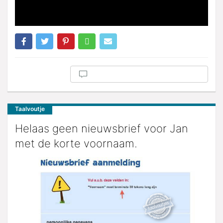
Taalvoutje
Helaas geen nieuwsbrief voor Jan
met de korte voornaam.