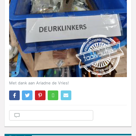
Met dank aan Ariadne de Vries!