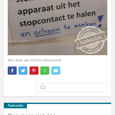
Met dank aan Patrick Uiterweerd!
Taalvoutje