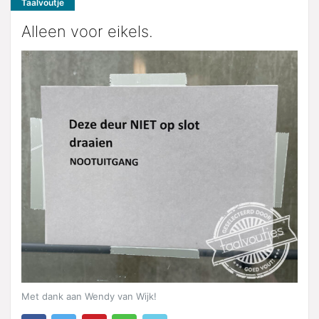
Taalvoutje
Alleen voor eikels.
Met dank aan Wendy van Wijk!