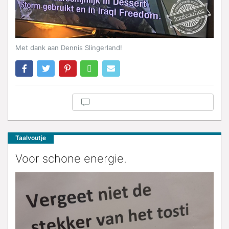
Met dank aan Dennis Slingerland!
Taalvoutje
Voor schone energie.