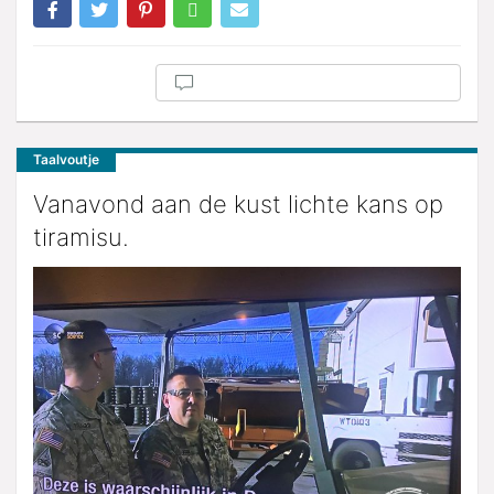
Taalvoutje
Vanavond aan de kust lichte kans op
tiramisu.