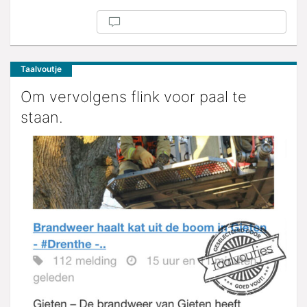
Taalvoutje
Om vervolgens flink voor paal te
staan.