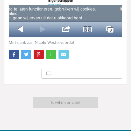
Met dank aan Nicole Westervoorde!
Ik wil meer zien!