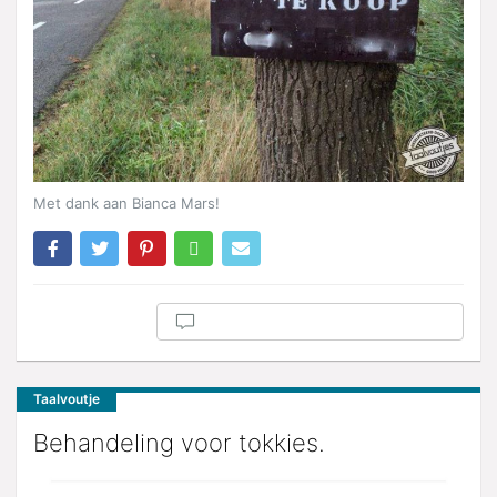
Met dank aan Bianca Mars!
Taalvoutje
Behandeling voor tokkies.