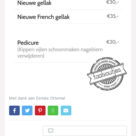
Met dank aan Esmée Ottema!