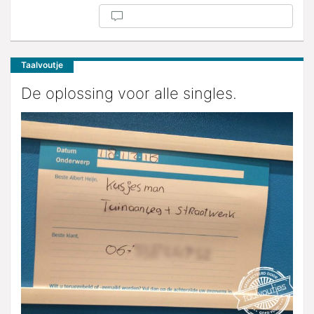
Taalvoutje
De oplossing voor alle singles.