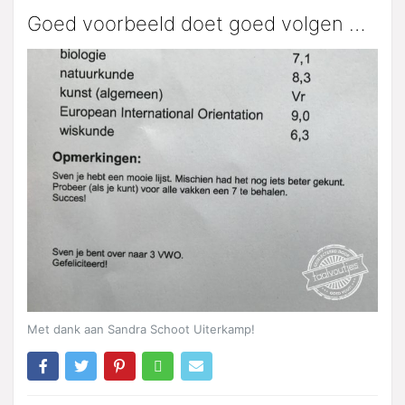
Goed voorbeeld doet goed volgen …
Met dank aan Sandra Schoot Uiterkamp!