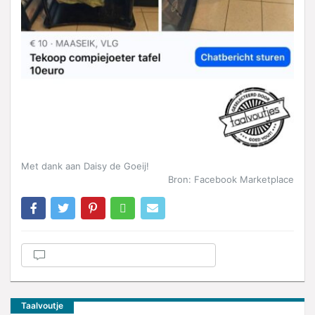
Met dank aan Daisy de Goeij!
Bron: Facebook Marketplace
Taalvoutje