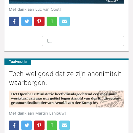
Met dank aan Luc van Oost!
Taalvoutje
Toch wel goed dat ze zijn anonimiteit
waarborgen.
Met dank aan Martijn Lanjouw!