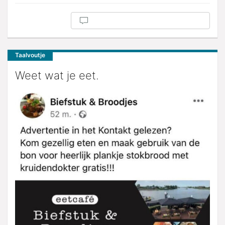
Taalvoutje
Weet wat je eet.