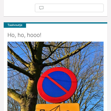
Taalvoutje
Ho, ho, hooo!