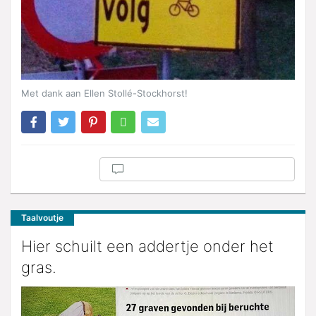
Met dank aan Ellen Stollé-Stockhorst!
Taalvoutje
Hier schuilt een addertje onder het
gras.