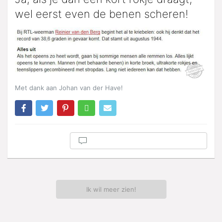
wel eerst even de benen scheren!
Met dank aan Johan van der Have!
Ik wil meer zien!