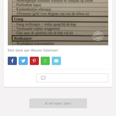
Met dank aan Wouter Edelman!
Ik wil meer zien!