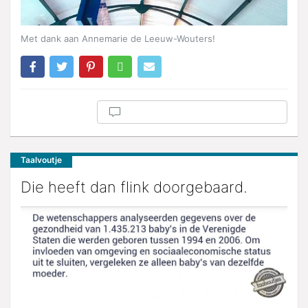
Met dank aan Annemarie de Leeuw-Wouters!
Taalvoutje
Die heeft dan flink doorgebaard.