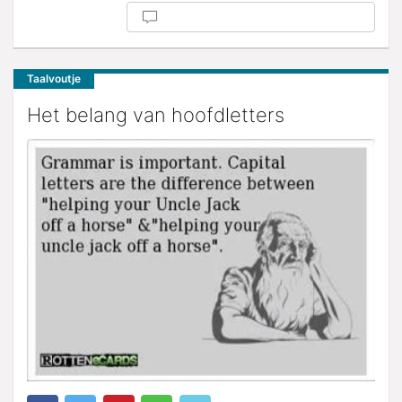
Taalvoutje
Het belang van hoofdletters