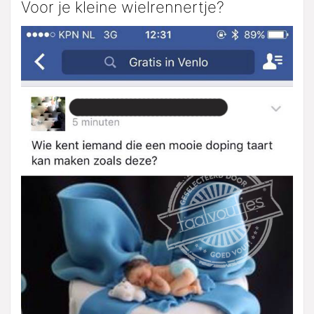
Voor je kleine wielrennertje?