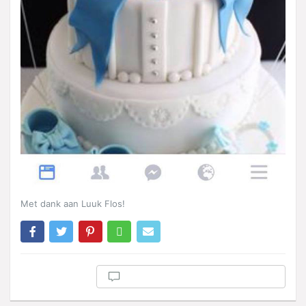
Met dank aan Luuk Flos!