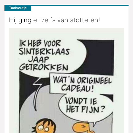
Taalvoutje
Hij ging er zelfs van stotteren!