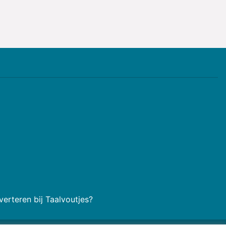
erteren bij Taalvoutjes?