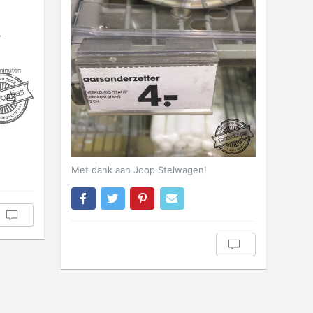
Met dank aan Joop Stelwagen!