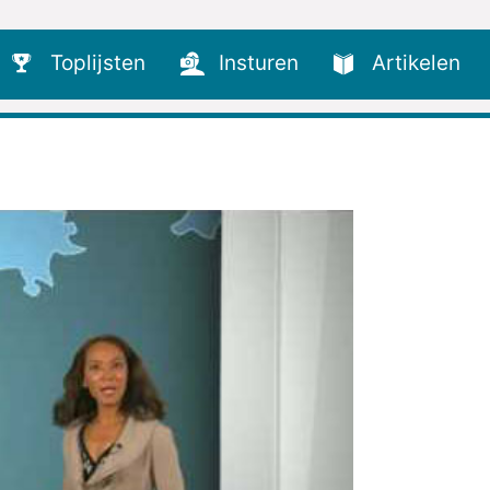
Toplijsten
Insturen
Artikelen