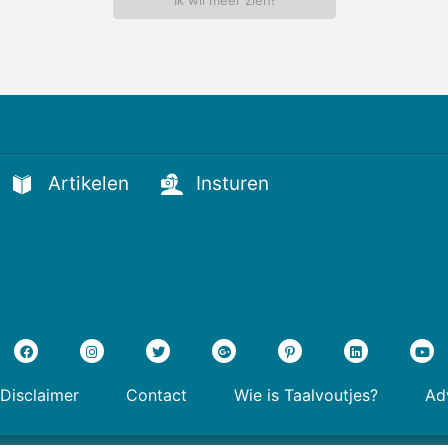
Artikelen
Insturen
Disclaimer
Contact
Wie is Taalvoutjes?
Adv