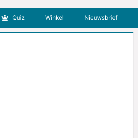
Quiz
Winkel
Nieuwsbrief