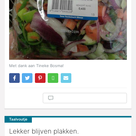
Met dank aan Tineke Bosma!
Taalvoutje
Lekker blijven plakken.