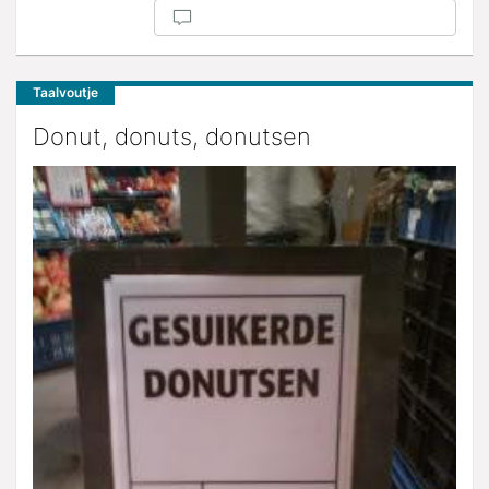
Taalvoutje
Donut, donuts, donutsen