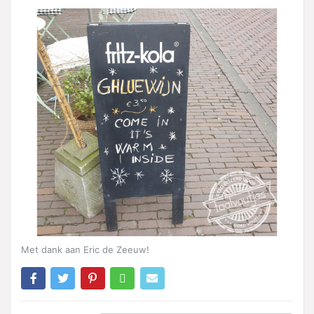
Met dank aan Eric de Zeeuw!