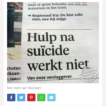
Met dank aan Bastiaan!