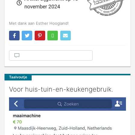
Met dank aan Esther Hoogland!
Taalvoutje
Voor huis-tuin-en-keukengebruik.