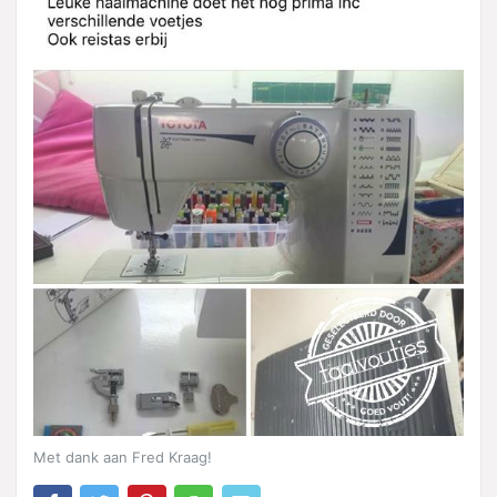
Met dank aan Fred Kraag!