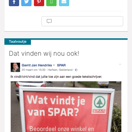
Taalvoutje
Dat vinden wij nou ook!