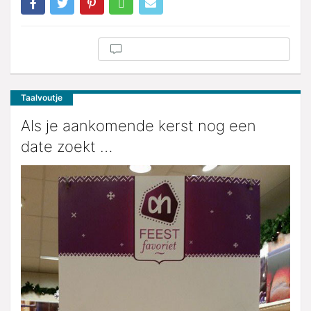
Taalvoutje
Als je aankomende kerst nog een
date zoekt …