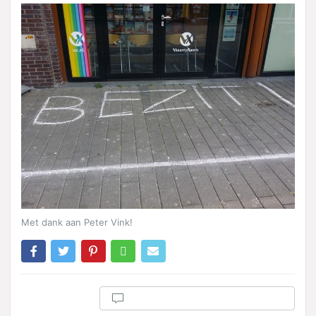
Met dank aan Peter Vink!