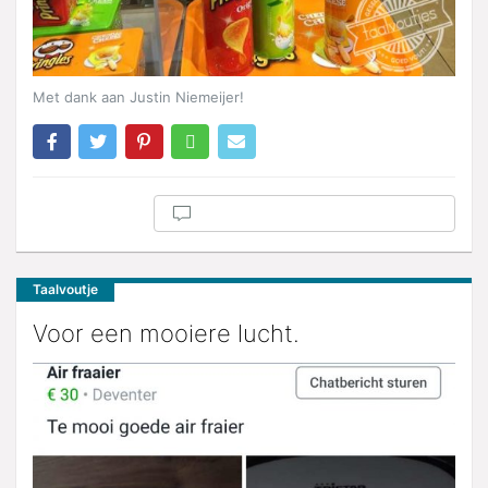
Met dank aan Justin Niemeijer!
Taalvoutje
Voor een mooiere lucht.