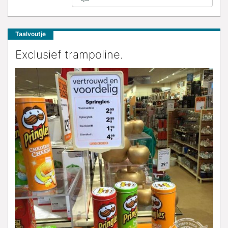
Taalvoutje
Exclusief trampoline.