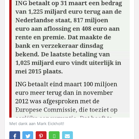
Met dank aan Mark Eickholt!