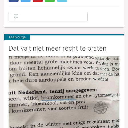
Taalvoutje
Dat valt niet meer recht te praten