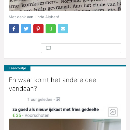
Met dank aan Linda Alphen!
Taalvoutje
En waar komt het andere deel
vandaan?