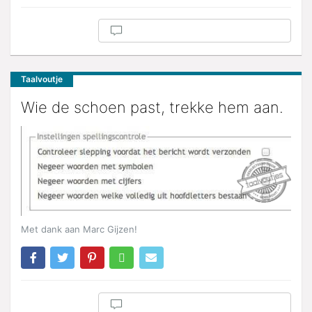
Taalvoutje
Wie de schoen past, trekke hem aan.
Met dank aan Marc Gijzen!