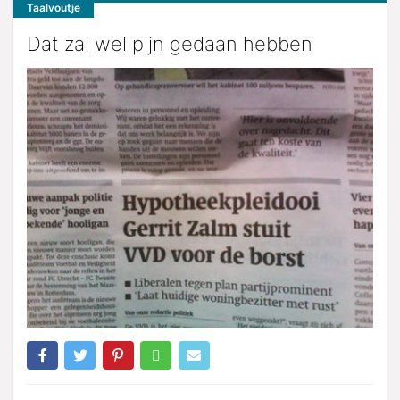
Taalvoutje
Dat zal wel pijn gedaan hebben