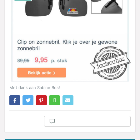
Met dank aan Sabine Bos!